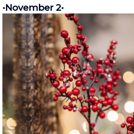
•November 2•