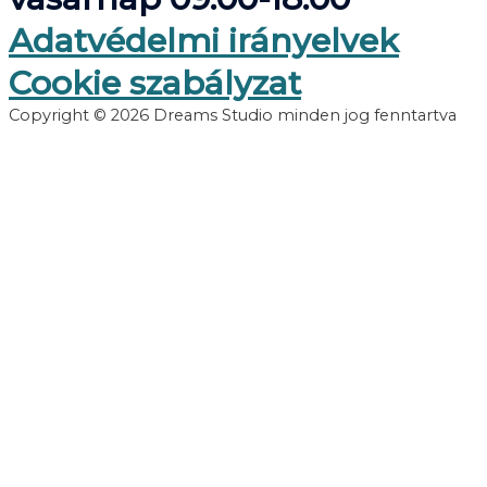
Adatvédelmi irányelvek
Cookie szabályzat
Copyright © 2026 Dreams Studio minden jog fenntartva